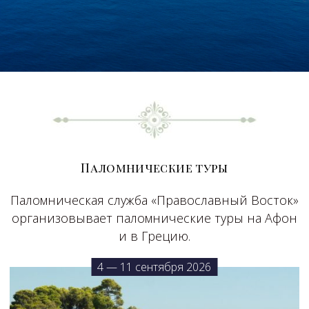
Паломнические туры
Паломническая служба «Православный Восток»
организовывает паломнические туры на Афон
и в Грецию.
4 — 11 сентября 2026