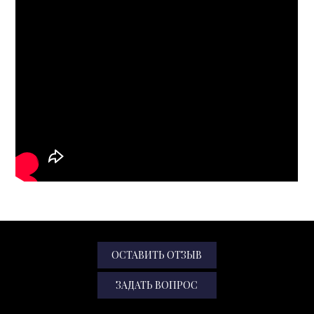
ОСТАВИТЬ ОТЗЫВ
ЗАДАТЬ ВОПРОС