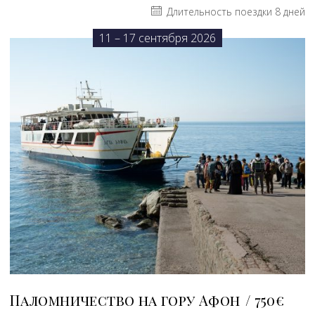
Длительность поездки 8 дней
11 – 17 сентября 2026
Паломничество на гору Афон
750€