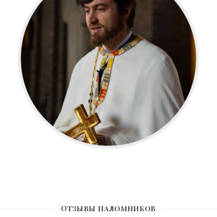
Отзывы паломников