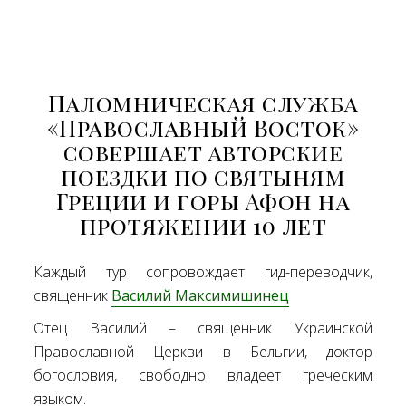
Паломническая служба
«Православный Восток»
совершает авторские
поездки по святыням
Греции и горы Афон на
протяжении 10 лет
Каждый тур сопровождает гид-переводчик,
священник
Василий Максимишинец
Отец Василий – священник Украинской
Православной Церкви в Бельгии, доктор
богословия, свободно владеет греческим
языком.