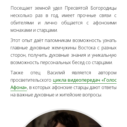
Посещает земной удел Пресвятой Богородицы
несколько раз в год, имеет прочные связи с
обителями и лично общается с афонскими
монахами и старцами.
Этот опыт даёт паломникам возможность узнать
главные духовные жемчужины Востока с разных
сторон, получить духовные знания и уникальную
возможность персональных бесед со старцами.
Также отец Василий является автором
просветительского
цикла видеопередач «Голос
Афона»
, в которых афонские старцы дают ответы
на важные духовные и житейские вопросы.